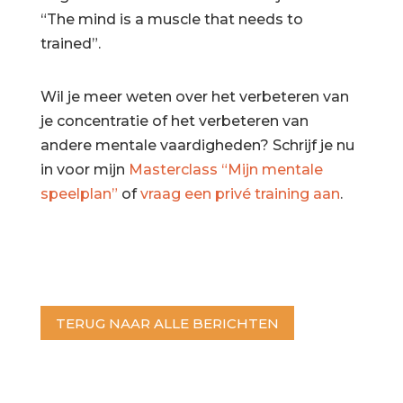
“The mind is a muscle that needs to
trained”.
Wil je meer weten over het verbeteren van
je concentratie of het verbeteren van
andere mentale vaardigheden? Schrijf je nu
in voor mijn
Masterclass “Mijn mentale
speelplan”
of
vraag een privé training aan
.
TERUG NAAR ALLE BERICHTEN