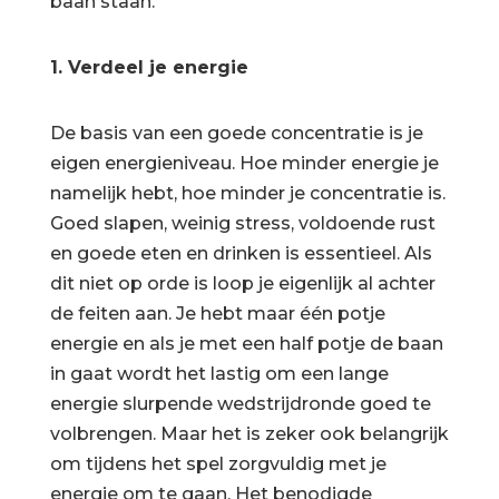
baan staan.
1. Verdeel je energie
De basis van een goede concentratie is je
eigen energieniveau. Hoe minder energie je
namelijk hebt, hoe minder je concentratie is.
Goed slapen, weinig stress, voldoende rust
en goede eten en drinken is essentieel. Als
dit niet op orde is loop je eigenlijk al achter
de feiten aan. Je hebt maar één potje
energie en als je met een half potje de baan
in gaat wordt het lastig om een lange
energie slurpende wedstrijdronde goed te
volbrengen. Maar het is zeker ook belangrijk
om tijdens het spel zorgvuldig met je
energie om te gaan. Het benodigde