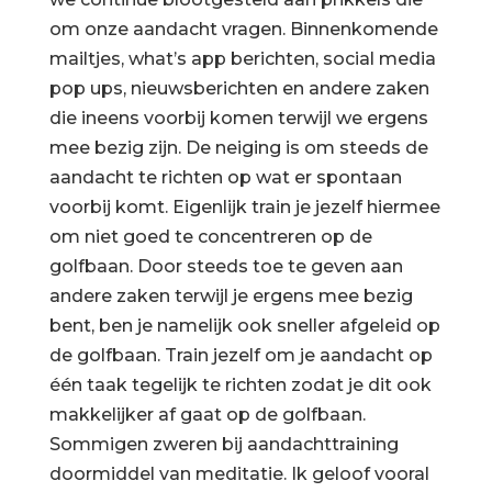
om onze aandacht vragen. Binnenkomende
mailtjes, what’s app berichten, social media
pop ups, nieuwsberichten en andere zaken
die ineens voorbij komen terwijl we ergens
mee bezig zijn. De neiging is om steeds de
aandacht te richten op wat er spontaan
voorbij komt. Eigenlijk train je jezelf hiermee
om niet goed te concentreren op de
golfbaan. Door steeds toe te geven aan
andere zaken terwijl je ergens mee bezig
bent, ben je namelijk ook sneller afgeleid op
de golfbaan. Train jezelf om je aandacht op
één taak tegelijk te richten zodat je dit ook
makkelijker af gaat op de golfbaan.
Sommigen zweren bij aandachttraining
doormiddel van meditatie. Ik geloof vooral