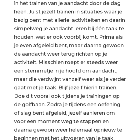
in het trainen van je aandacht door de dag
heen. Juist jezelf trainen in situaties waar je
bezig bent met allerlei activiteiten en daarin
simpelweg je aandacht leren bij één taak te
houden, wat er ook voorbij komt. Prima als
je even afgeleid bent, maar daarna gewoon
de aandacht weer terug richten op je
activiteit. Misschien roept er steeds weer
een stemmetje in je hoofd om aandacht,
maar die verdwijnt vanzelf weer als je verder
gaat met je taak. Blijf jezelf hierin trainen.
Doe dit vooral ook tijdens je trainingen op
de golfbaan. Zodra je tijdens een oefening
of slag bent afgeleid, jezelf aanleren om
voor een moment weg te stappen en
daarna gewoon weer helemaal opnieuw te
beginnen met het uitvoeren van je taak.