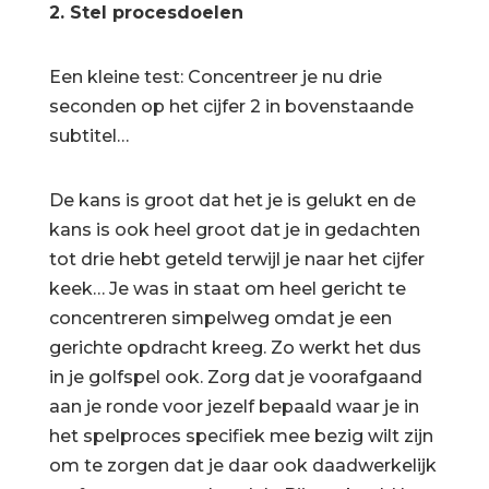
2. Stel procesdoelen
Een kleine test: Concentreer je nu drie
seconden op het cijfer 2 in bovenstaande
subtitel…
De kans is groot dat het je is gelukt en de
kans is ook heel groot dat je in gedachten
tot drie hebt geteld terwijl je naar het cijfer
keek… Je was in staat om heel gericht te
concentreren simpelweg omdat je een
gerichte opdracht kreeg. Zo werkt het dus
in je golfspel ook. Zorg dat je voorafgaand
aan je ronde voor jezelf bepaald waar je in
het spelproces specifiek mee bezig wilt zijn
om te zorgen dat je daar ook daadwerkelijk