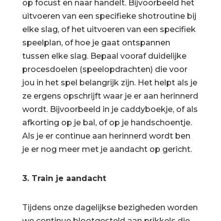
op focust en naar handelt. Bijvoorbeeld het
uitvoeren van een specifieke shotroutine bij
elke slag, of het uitvoeren van een specifiek
speelplan, of hoe je gaat ontspannen
tussen elke slag. Bepaal vooraf duidelijke
procesdoelen (speelopdrachten) die voor
jou in het spel belangrijk zijn. Het helpt als je
ze ergens opschrijft waar je er aan herinnerd
wordt. Bijvoorbeeld in je caddyboekje, of als
afkorting op je bal, of op je handschoentje.
Als je er continue aan herinnerd wordt ben
je er nog meer met je aandacht op gericht.
3. Train je aandacht
Tijdens onze dagelijkse bezigheden worden
we continue blootgesteld aan prikkels die