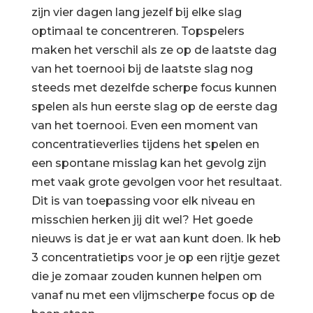
zijn vier dagen lang jezelf bij elke slag
optimaal te concentreren. Topspelers
maken het verschil als ze op de laatste dag
van het toernooi bij de laatste slag nog
steeds met dezelfde scherpe focus kunnen
spelen als hun eerste slag op de eerste dag
van het toernooi. Even een moment van
concentratieverlies tijdens het spelen en
een spontane misslag kan het gevolg zijn
met vaak grote gevolgen voor het resultaat.
Dit is van toepassing voor elk niveau en
misschien herken jij dit wel? Het goede
nieuws is dat je er wat aan kunt doen. Ik heb
3 concentratietips voor je op een rijtje gezet
die je zomaar zouden kunnen helpen om
vanaf nu met een vlijmscherpe focus op de