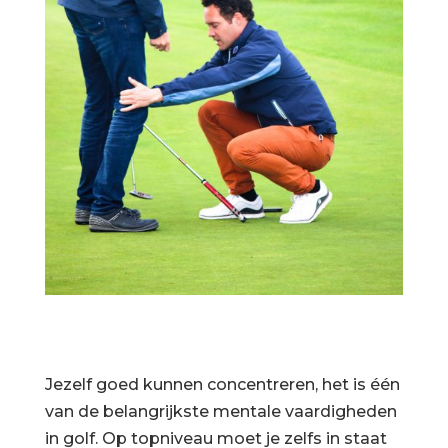
Jezelf goed kunnen concentreren, het is één
van de belangrijkste mentale vaardigheden
in golf. Op topniveau moet je zelfs in staat