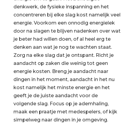
denkwerk, de fysieke inspanning en het
concentreren bij elke slag kost namelijk veel
energie. Voorkom een onnodig energielek
door na slagen te blijven nadenken over wat
je beter had willen doen, of al heel erg te
denken aan wat je nog te wachten staat.
Zorg na elke slag dat je ontspant. Richt je
aandacht op zaken die weinig tot geen
energie kosten. Breng je aandacht naar
dingen in het moment, aandacht in het nu
kost namelijk het minste energie en het
geeft je de juiste aandacht voor de
volgende slag. Focus op je ademhaling,
maak een praatje met medespelers, of kijk
simpelweg naar dingen in je omgeving.