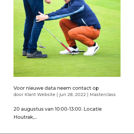
Voor nieuwe data neem contact op
door
Klant Website
|
jun 28, 2022
|
Masterclass
20 augustus van 10:00-13:00. Locatie
Houtrak,...